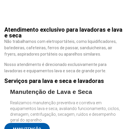
Atendimento exclusivo para lavadoras e lava
e seca
Não trabalhamos com eletroportáteis, como liquidificadores,
batedeiras, cafeteiras, ferros de passar, sanduicheiras, air
fryers, aspiradores portáteis ou aparelhos similares.
Nosso atendimento é direcionado exclusivamente para
lavadoras e equipamentos lava e seca de grande porte.
Serviços para lava e seca e lavadoras
Manutenção de Lava e Seca
Realizamos manutenção preventiva e corretiva em
equipamentos lava e seca, avaliando funcionamento, ciclos,
drenagem, centrifugação, secagem, ruídos e desempenho
geral do aparelho.