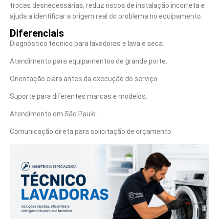
trocas desnecessárias, reduz riscos de instalação incorreta e
ajuda a identificar a origem real do problema no equipamento.
Diferenciais
Diagnóstico técnico para lavadoras e lava e seca.
Atendimento para equipamentos de grande porte.
Orientação clara antes da execução do serviço.
Suporte para diferentes marcas e modelos.
Atendimento em São Paulo.
Comunicação direta para solicitação de orçamento.