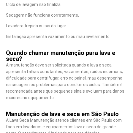
Ciclo de lavagem não finaliza.
Secagem não funciona corretamente.
Lavadora trepida ou sai do lugar.
Instalação apresenta vazamento ou mau nivelamento.
Quando chamar manutenção para lava e
seca?
A manutenção deve ser solicitada quando a lava e seca
apresenta falhas constantes, vazamentos, ruídos incomuns,
dificuldade para centrifugar, erro no painel, mau desempenho
na secagem ou problemas para concluir os ciclos. Também é
recomendada antes que pequenos sinais evoluam para danos
maiores no equipamento.
Manutenção de lava e seca em São Paulo
A Lava Seca Manutenção atende clientes em São Paulo com
foco em lavadoras e equipamentos lava e seca de grande