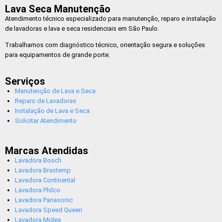
Lava Seca Manutenção
Atendimento técnico especializado para manutenção, reparo e instalação
de lavadoras e lava e seca residenciais em São Paulo.
Trabalhamos com diagnóstico técnico, orientação segura e soluções
para equipamentos de grande porte.
Serviços
Manutenção de Lava e Seca
Reparo de Lavadoras
Instalação de Lava e Seca
Solicitar Atendimento
Marcas Atendidas
Lavadora Bosch
Lavadora Brastemp
Lavadora Continental
Lavadora Philco
Lavadora Panasonic
Lavadora Speed Queen
Lavadora Midea