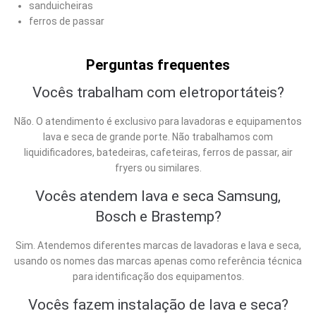
sanduicheiras
ferros de passar
Perguntas frequentes
Vocês trabalham com eletroportáteis?
Não. O atendimento é exclusivo para lavadoras e equipamentos
lava e seca de grande porte. Não trabalhamos com
liquidificadores, batedeiras, cafeteiras, ferros de passar, air
fryers ou similares.
Vocês atendem lava e seca Samsung,
Bosch e Brastemp?
Sim. Atendemos diferentes marcas de lavadoras e lava e seca,
usando os nomes das marcas apenas como referência técnica
para identificação dos equipamentos.
Vocês fazem instalação de lava e seca?