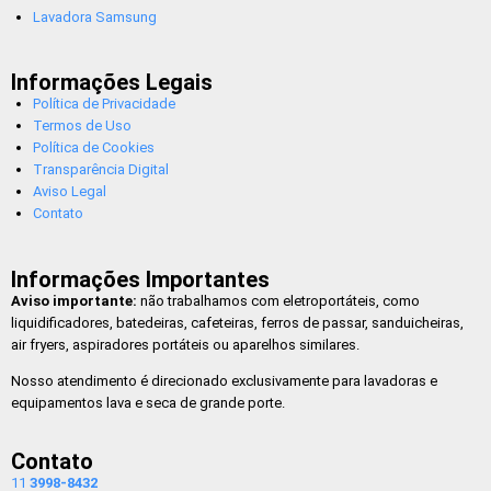
Lavadora Samsung
Informações Legais
Política de Privacidade
Termos de Uso
Política de Cookies
Transparência Digital
Aviso Legal
Contato
Informações Importantes
Aviso importante:
não trabalhamos com eletroportáteis, como
liquidificadores, batedeiras, cafeteiras, ferros de passar, sanduicheiras,
air fryers, aspiradores portáteis ou aparelhos similares.
Nosso atendimento é direcionado exclusivamente para lavadoras e
equipamentos lava e seca de grande porte.
Contato
11
3998-8432