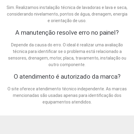
Sim. Realizamos instalação técnica de lavadoras e lava e seca,
considerando nivelamento, pontos de água, drenagem, energia
e orientação de uso.
A manutenção resolve erro no painel?
Depende da causa do erro. O ideal é realizar uma avaliação
técnica para identificar se o problema está relacionado a
sensores, drenagem, motor, placa, travamento, instalação ou
outro componente.
O atendimento é autorizado da marca?
O site oferece atendimento técnico independente. As marcas
mencionadas são usadas apenas para identificação dos
equipamentos atendidos.