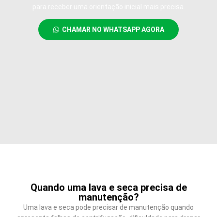
para receber uma orientação inicial mais precisa.
CHAMAR NO WHATSAPP AGORA
Quando uma lava e seca precisa de
manutenção?
Uma lava e seca pode precisar de manutenção quando