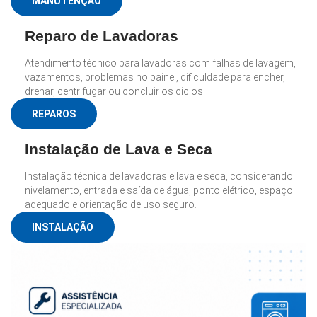
MANUTENÇÃO
Reparo de Lavadoras
Atendimento técnico para lavadoras com falhas de lavagem,
vazamentos, problemas no painel, dificuldade para encher,
drenar, centrifugar ou concluir os ciclos
REPAROS
Instalação de Lava e Seca
Instalação técnica de lavadoras e lava e seca, considerando
nivelamento, entrada e saída de água, ponto elétrico, espaço
adequado e orientação de uso seguro.
INSTALAÇÃO