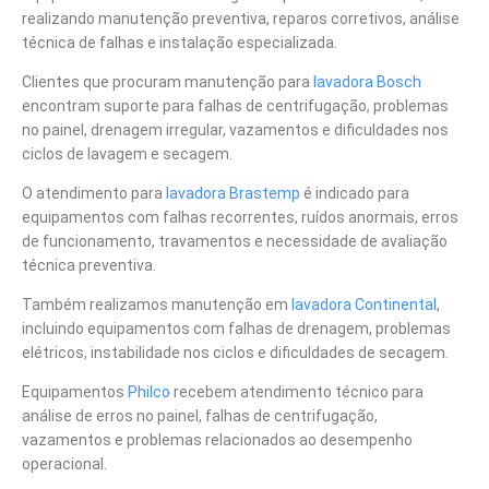
realizando manutenção preventiva, reparos corretivos, análise
técnica de falhas e instalação especializada.
Clientes que procuram manutenção para
lavadora Bosch
encontram suporte para falhas de centrifugação, problemas
no painel, drenagem irregular, vazamentos e dificuldades nos
ciclos de lavagem e secagem.
O atendimento para
lavadora Brastemp
é indicado para
equipamentos com falhas recorrentes, ruídos anormais, erros
de funcionamento, travamentos e necessidade de avaliação
técnica preventiva.
Também realizamos manutenção em
lavadora Continental
,
incluindo equipamentos com falhas de drenagem, problemas
elétricos, instabilidade nos ciclos e dificuldades de secagem.
Equipamentos
Philco
recebem atendimento técnico para
análise de erros no painel, falhas de centrifugação,
vazamentos e problemas relacionados ao desempenho
operacional.