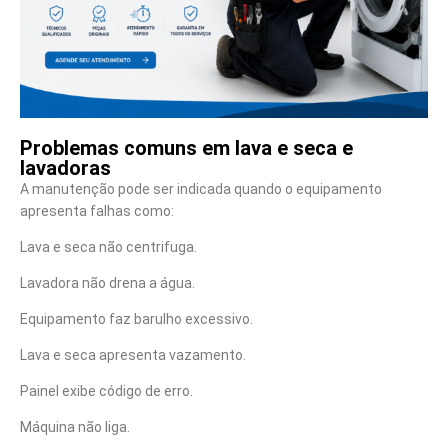
Problemas comuns em lava e seca e
lavadoras
A manutenção pode ser indicada quando o equipamento
apresenta falhas como:
Lava e seca não centrifuga.
Lavadora não drena a água.
Equipamento faz barulho excessivo.
Lava e seca apresenta vazamento.
Painel exibe código de erro.
Máquina não liga.