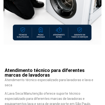
Atendimento técnico para diferentes
marcas de lavadoras
Atendimento técnico especializado para lavadoras e lava e
seca
A Lava Seca Manutenção oferece suporte técnico
especializado para diferentes marcas de lavadoras e
equipamentos lava e seca de grande porte em São Paulo,