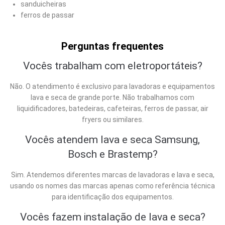
sanduicheiras
ferros de passar
Perguntas frequentes
Vocês trabalham com eletroportáteis?
Não. O atendimento é exclusivo para lavadoras e equipamentos
lava e seca de grande porte. Não trabalhamos com
liquidificadores, batedeiras, cafeteiras, ferros de passar, air
fryers ou similares.
Vocês atendem lava e seca Samsung,
Bosch e Brastemp?
Sim. Atendemos diferentes marcas de lavadoras e lava e seca,
usando os nomes das marcas apenas como referência técnica
para identificação dos equipamentos.
Vocês fazem instalação de lava e seca?