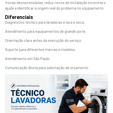
trocas desnecessárias, reduz riscos de instalação incorreta e
ajuda a identificar a origem real do problema no equipamento.
Diferenciais
Diagnóstico técnico para lavadoras e lava e seca.
Atendimento para equipamentos de grande porte.
Orientação clara antes da execução do serviço.
Suporte para diferentes marcas e modelos.
Atendimento em São Paulo.
Comunicação direta para solicitação de orçamento.