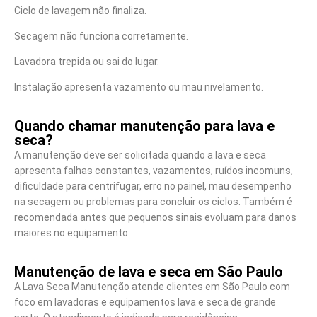
Ciclo de lavagem não finaliza.
Secagem não funciona corretamente.
Lavadora trepida ou sai do lugar.
Instalação apresenta vazamento ou mau nivelamento.
Quando chamar manutenção para lava e
seca?
A manutenção deve ser solicitada quando a lava e seca
apresenta falhas constantes, vazamentos, ruídos incomuns,
dificuldade para centrifugar, erro no painel, mau desempenho
na secagem ou problemas para concluir os ciclos. Também é
recomendada antes que pequenos sinais evoluam para danos
maiores no equipamento.
Manutenção de lava e seca em São Paulo
A Lava Seca Manutenção atende clientes em São Paulo com
foco em lavadoras e equipamentos lava e seca de grande