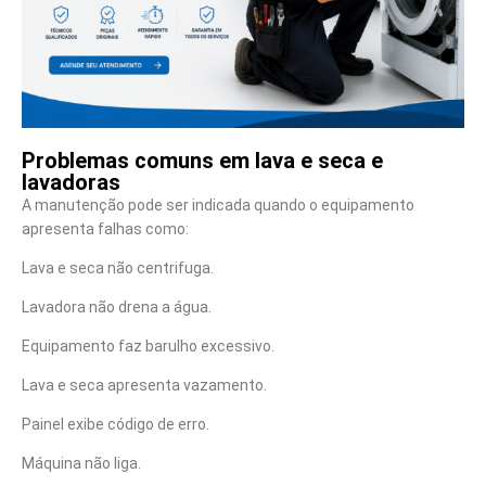
Problemas comuns em lava e seca e
lavadoras
A manutenção pode ser indicada quando o equipamento
apresenta falhas como:
Lava e seca não centrifuga.
Lavadora não drena a água.
Equipamento faz barulho excessivo.
Lava e seca apresenta vazamento.
Painel exibe código de erro.
Máquina não liga.