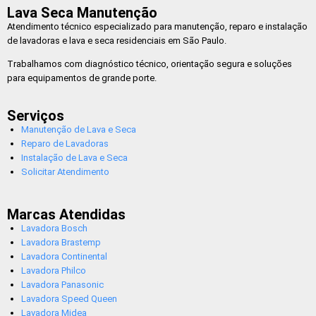
Lava Seca Manutenção
Atendimento técnico especializado para manutenção, reparo e instalação
de lavadoras e lava e seca residenciais em São Paulo.
Trabalhamos com diagnóstico técnico, orientação segura e soluções
para equipamentos de grande porte.
Serviços
Manutenção de Lava e Seca
Reparo de Lavadoras
Instalação de Lava e Seca
Solicitar Atendimento
Marcas Atendidas
Lavadora Bosch
Lavadora Brastemp
Lavadora Continental
Lavadora Philco
Lavadora Panasonic
Lavadora Speed Queen
Lavadora Midea