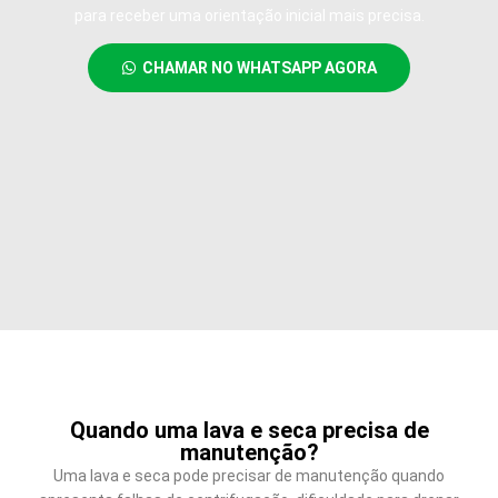
para receber uma orientação inicial mais precisa.
CHAMAR NO WHATSAPP AGORA
Quando uma lava e seca precisa de
manutenção?
Uma lava e seca pode precisar de manutenção quando