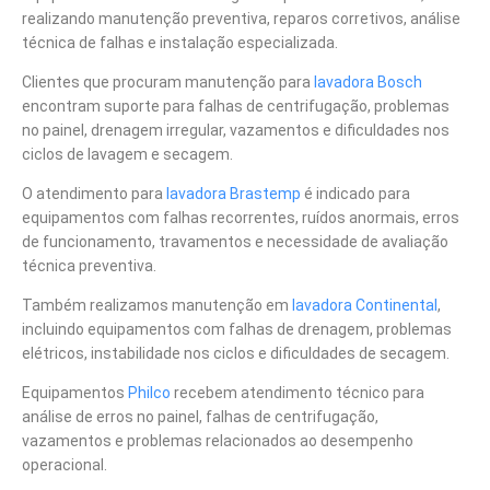
realizando manutenção preventiva, reparos corretivos, análise
técnica de falhas e instalação especializada.
Clientes que procuram manutenção para
lavadora Bosch
encontram suporte para falhas de centrifugação, problemas
no painel, drenagem irregular, vazamentos e dificuldades nos
ciclos de lavagem e secagem.
O atendimento para
lavadora Brastemp
é indicado para
equipamentos com falhas recorrentes, ruídos anormais, erros
de funcionamento, travamentos e necessidade de avaliação
técnica preventiva.
Também realizamos manutenção em
lavadora Continental
,
incluindo equipamentos com falhas de drenagem, problemas
elétricos, instabilidade nos ciclos e dificuldades de secagem.
Equipamentos
Philco
recebem atendimento técnico para
análise de erros no painel, falhas de centrifugação,
vazamentos e problemas relacionados ao desempenho
operacional.