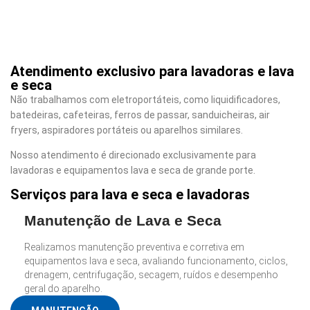
Atendimento exclusivo para lavadoras e lava
e seca
Não trabalhamos com eletroportáteis, como liquidificadores,
batedeiras, cafeteiras, ferros de passar, sanduicheiras, air
fryers, aspiradores portáteis ou aparelhos similares.
Nosso atendimento é direcionado exclusivamente para
lavadoras e equipamentos lava e seca de grande porte.
Serviços para lava e seca e lavadoras
Manutenção de Lava e Seca
Realizamos manutenção preventiva e corretiva em
equipamentos lava e seca, avaliando funcionamento, ciclos,
drenagem, centrifugação, secagem, ruídos e desempenho
geral do aparelho.