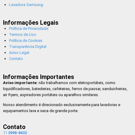
Lavadora Samsung
Informações Legais
Política de Privacidade
Termos de Uso
Política de Cookies
Transparência Digital
Aviso Legal
Contato
Informações Importantes
Aviso importante:
não trabalhamos com eletroportáteis, como
liquidificadores, batedeiras, cafeteiras, ferros de passar, sanduicheiras,
air fryers, aspiradores portáteis ou aparelhos similares.
Nosso atendimento é direcionado exclusivamente para lavadoras e
equipamentos lava e seca de grande porte.
Contato
11
3998-8432