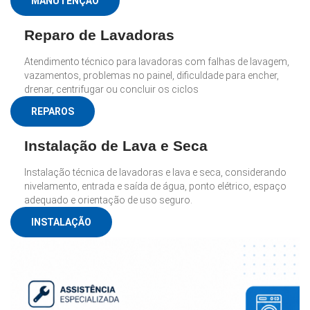
MANUTENÇÃO
Reparo de Lavadoras
Atendimento técnico para lavadoras com falhas de lavagem,
vazamentos, problemas no painel, dificuldade para encher,
drenar, centrifugar ou concluir os ciclos
REPAROS
Instalação de Lava e Seca
Instalação técnica de lavadoras e lava e seca, considerando
nivelamento, entrada e saída de água, ponto elétrico, espaço
adequado e orientação de uso seguro.
INSTALAÇÃO