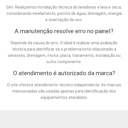
Sim. Realizamos instalação técnica de lavadoras e lava e seca,
considerando nivelamento, pontos de água, drenagem, energia
e orientação de uso.
A manutenção resolve erro no painel?
Depende da causa do erro. O ideal é realizar uma avaliação
técnica para identificar se o problema está relacionado a
sensores, drenagem, motor, placa, travamento, instalação ou
outro componente.
O atendimento é autorizado da marca?
O site oferece atendimento técnico independente. As marcas
mencionadas são usadas apenas para identificação dos
equipamentos atendidos.