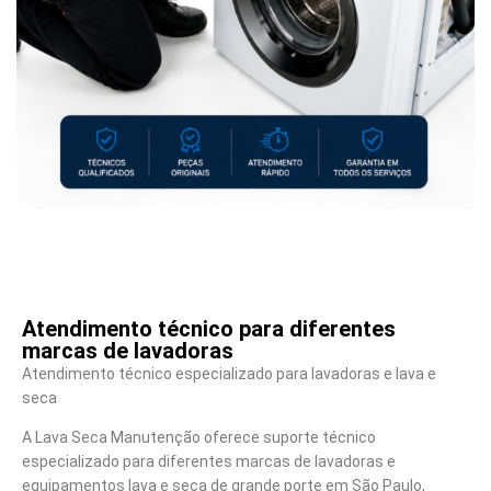
Atendimento técnico para diferentes
marcas de lavadoras
Atendimento técnico especializado para lavadoras e lava e
seca
A Lava Seca Manutenção oferece suporte técnico
especializado para diferentes marcas de lavadoras e
equipamentos lava e seca de grande porte em São Paulo,