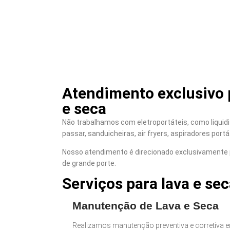
Atendimento exclusivo p
e seca
Não trabalhamos com eletroportáteis, como liquidif
passar, sanduicheiras, air fryers, aspiradores portá
Nosso atendimento é direcionado exclusivamente 
de grande porte.
Serviços para lava e sec
Manutenção de Lava e Seca
Realizamos manutenção preventiva e corretiva e