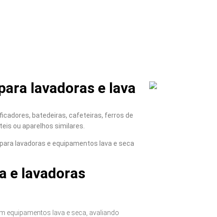
ara lavadoras e lava
icadores, batedeiras, cafeteiras, ferros de
teis ou aparelhos similares.
para lavadoras e equipamentos lava e seca
a e lavadoras
m equipamentos lava e seca, avaliando