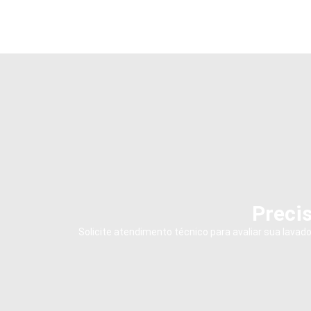
Precis
Solicite atendimento técnico para avaliar sua lava