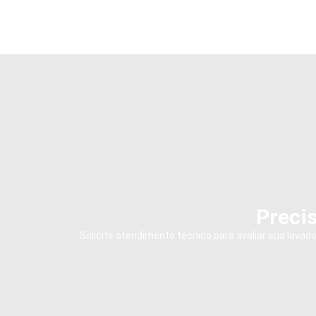
Precis
Solicite atendimento técnico para avaliar sua lava