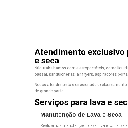
Atendimento exclusivo p
e seca
Não trabalhamos com eletroportáteis, como liquidif
passar, sanduicheiras, air fryers, aspiradores portá
Nosso atendimento é direcionado exclusivamente 
de grande porte.
Serviços para lava e sec
Manutenção de Lava e Seca
Realizamos manutenção preventiva e corretiva e