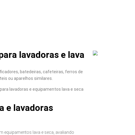
ara lavadoras e lava
icadores, batedeiras, cafeteiras, ferros de
teis ou aparelhos similares.
para lavadoras e equipamentos lava e seca
a e lavadoras
m equipamentos lava e seca, avaliando