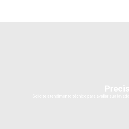
Precis
Solicite atendimento técnico para avaliar sua lava