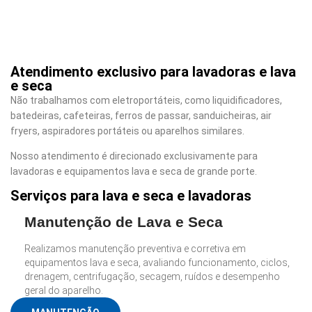
Atendimento exclusivo para lavadoras e lava
e seca
Não trabalhamos com eletroportáteis, como liquidificadores,
batedeiras, cafeteiras, ferros de passar, sanduicheiras, air
fryers, aspiradores portáteis ou aparelhos similares.
Nosso atendimento é direcionado exclusivamente para
lavadoras e equipamentos lava e seca de grande porte.
Serviços para lava e seca e lavadoras
Manutenção de Lava e Seca
Realizamos manutenção preventiva e corretiva em
equipamentos lava e seca, avaliando funcionamento, ciclos,
drenagem, centrifugação, secagem, ruídos e desempenho
geral do aparelho.