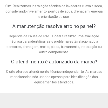
Sim. Realizamos instalação técnica de lavadoras e lava e seca,
considerando nivelamento, pontos de água, drenagem, energia
e orientação de uso.
A manutenção resolve erro no painel?
Depende da causa do erro. O ideal é realizar uma avaliação
técnica para identificar se o problema está relacionado a
sensores, drenagem, motor, placa, travamento, instalação ou
outro componente.
O atendimento é autorizado da marca?
O site oferece atendimento técnico independente. As marcas
mencionadas são usadas apenas para identificação dos
equipamentos atendidos.