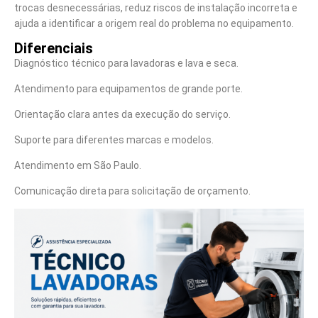
trocas desnecessárias, reduz riscos de instalação incorreta e
ajuda a identificar a origem real do problema no equipamento.
Diferenciais
Diagnóstico técnico para lavadoras e lava e seca.
Atendimento para equipamentos de grande porte.
Orientação clara antes da execução do serviço.
Suporte para diferentes marcas e modelos.
Atendimento em São Paulo.
Comunicação direta para solicitação de orçamento.