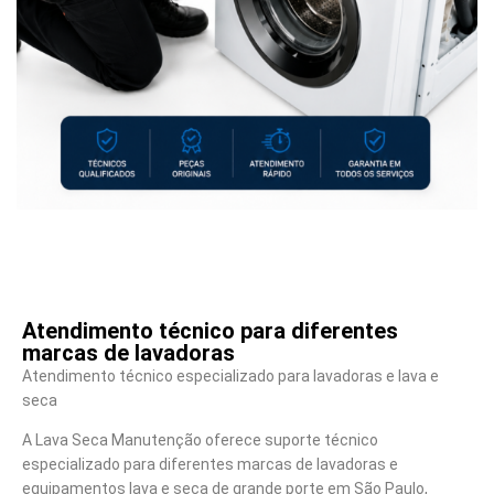
Atendimento técnico para diferentes
marcas de lavadoras
Atendimento técnico especializado para lavadoras e lava e
seca
A Lava Seca Manutenção oferece suporte técnico
especializado para diferentes marcas de lavadoras e
equipamentos lava e seca de grande porte em São Paulo,