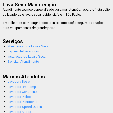
Lava Seca Manutenção
Atendimento técnico especializado para manutenção, reparo e instalação
de lavadoras e lava e seca residenciais em São Paulo.
Trabalhamos com diagnóstico técnico, orientação segura e soluções
para equipamentos de grande porte.
Serviços
Manutenção de Lava e Seca
Reparo de Lavadoras
Instalação de Lava e Seca
Solicitar Atendimento
Marcas Atendidas
Lavadora Bosch
Lavadora Brastemp
Lavadora Continental
Lavadora Philco
Lavadora Panasonic
Lavadora Speed Queen
Lavadora Midea