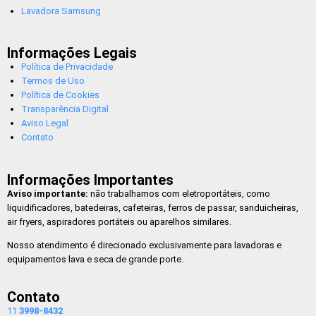
Lavadora Samsung
Informações Legais
Política de Privacidade
Termos de Uso
Política de Cookies
Transparência Digital
Aviso Legal
Contato
Informações Importantes
Aviso importante:
não trabalhamos com eletroportáteis, como
liquidificadores, batedeiras, cafeteiras, ferros de passar, sanduicheiras,
air fryers, aspiradores portáteis ou aparelhos similares.
Nosso atendimento é direcionado exclusivamente para lavadoras e
equipamentos lava e seca de grande porte.
Contato
11
3998-8432