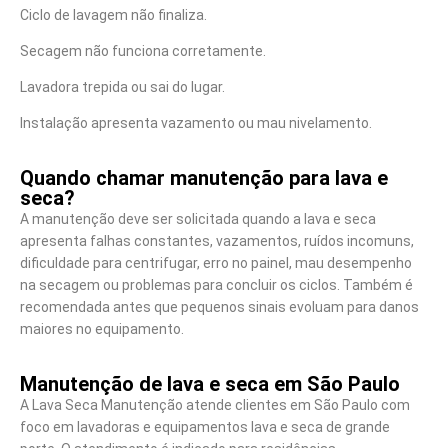
Ciclo de lavagem não finaliza.
Secagem não funciona corretamente.
Lavadora trepida ou sai do lugar.
Instalação apresenta vazamento ou mau nivelamento.
Quando chamar manutenção para lava e
seca?
A manutenção deve ser solicitada quando a lava e seca
apresenta falhas constantes, vazamentos, ruídos incomuns,
dificuldade para centrifugar, erro no painel, mau desempenho
na secagem ou problemas para concluir os ciclos. Também é
recomendada antes que pequenos sinais evoluam para danos
maiores no equipamento.
Manutenção de lava e seca em São Paulo
A Lava Seca Manutenção atende clientes em São Paulo com
foco em lavadoras e equipamentos lava e seca de grande