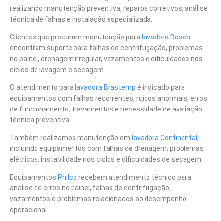
realizando manutenção preventiva, reparos corretivos, análise
técnica de falhas e instalação especializada.
Clientes que procuram manutenção para
lavadora Bosch
encontram suporte para falhas de centrifugação, problemas
no painel, drenagem irregular, vazamentos e dificuldades nos
ciclos de lavagem e secagem.
O atendimento para
lavadora Brastemp
é indicado para
equipamentos com falhas recorrentes, ruídos anormais, erros
de funcionamento, travamentos e necessidade de avaliação
técnica preventiva.
Também realizamos manutenção em
lavadora Continental
,
incluindo equipamentos com falhas de drenagem, problemas
elétricos, instabilidade nos ciclos e dificuldades de secagem.
Equipamentos
Philco
recebem atendimento técnico para
análise de erros no painel, falhas de centrifugação,
vazamentos e problemas relacionados ao desempenho
operacional.