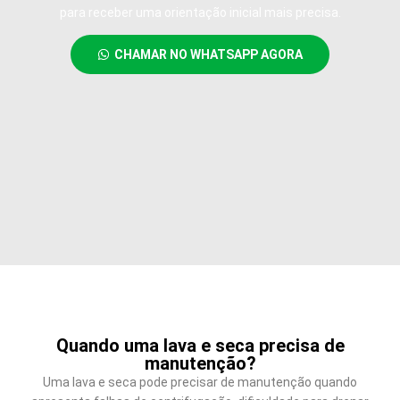
para receber uma orientação inicial mais precisa.
CHAMAR NO WHATSAPP AGORA
Quando uma lava e seca precisa de
manutenção?
Uma lava e seca pode precisar de manutenção quando