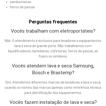
sanduicheiras
ferros de passar
Perguntas frequentes
Vocês trabalham com eletroportáteis?
Não. O atendimento é exclusivo para lavadoras e equipamentos
lava e seca de grande porte. Não trabalhamos com
liquidificadores, batedeiras, cafeteiras, ferros de passar, air
fryers ou similares.
Vocês atendem lava e seca Samsung,
Bosch e Brastemp?
Sim. Atendemos diferentes marcas de lavadoras e lava e seca,
usando os nomes das marcas apenas como referência técnica
para identificação dos equipamentos.
Vocês fazem instalação de lava e seca?