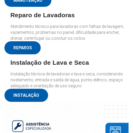
MANUTENÇÃO
Reparo de Lavadoras
Atendimento técnico para lavadoras com falhas de lavagem,
vazamentos, problemas no painel, dificuldade para encher,
drenar, centrifugar ou concluir os ciclos
REPAROS
Instalação de Lava e Seca
Instalação técnica de lavadoras e lava e seca, considerando
nivelamento, entrada e saída de água, ponto elétrico, espaço
adequado e orientação de uso seguro.
INSTALAÇÃO