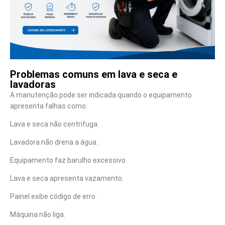
Problemas comuns em lava e seca e
lavadoras
A manutenção pode ser indicada quando o equipamento
apresenta falhas como:
Lava e seca não centrifuga.
Lavadora não drena a água.
Equipamento faz barulho excessivo.
Lava e seca apresenta vazamento.
Painel exibe código de erro.
Máquina não liga.