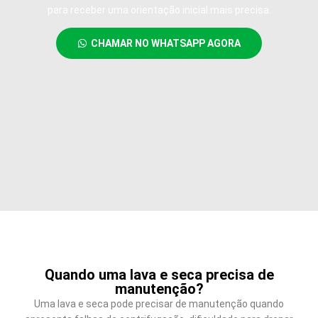
para receber uma orientação inicial mais precisa.
CHAMAR NO WHATSAPP AGORA
Quando uma lava e seca precisa de
manutenção?
Uma lava e seca pode precisar de manutenção quando