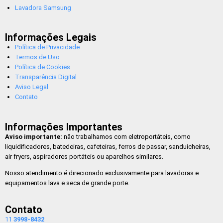
Lavadora Samsung
Informações Legais
Política de Privacidade
Termos de Uso
Política de Cookies
Transparência Digital
Aviso Legal
Contato
Informações Importantes
Aviso importante:
não trabalhamos com eletroportáteis, como
liquidificadores, batedeiras, cafeteiras, ferros de passar, sanduicheiras,
air fryers, aspiradores portáteis ou aparelhos similares.
Nosso atendimento é direcionado exclusivamente para lavadoras e
equipamentos lava e seca de grande porte.
Contato
11
3998-8432