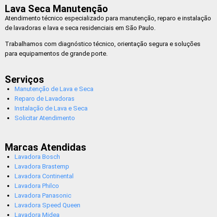
Lava Seca Manutenção
Atendimento técnico especializado para manutenção, reparo e instalação
de lavadoras e lava e seca residenciais em São Paulo.
Trabalhamos com diagnóstico técnico, orientação segura e soluções
para equipamentos de grande porte.
Serviços
Manutenção de Lava e Seca
Reparo de Lavadoras
Instalação de Lava e Seca
Solicitar Atendimento
Marcas Atendidas
Lavadora Bosch
Lavadora Brastemp
Lavadora Continental
Lavadora Philco
Lavadora Panasonic
Lavadora Speed Queen
Lavadora Midea