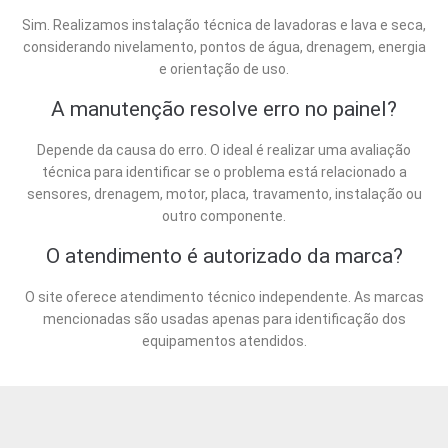
Sim. Realizamos instalação técnica de lavadoras e lava e seca,
considerando nivelamento, pontos de água, drenagem, energia
e orientação de uso.
A manutenção resolve erro no painel?
Depende da causa do erro. O ideal é realizar uma avaliação
técnica para identificar se o problema está relacionado a
sensores, drenagem, motor, placa, travamento, instalação ou
outro componente.
O atendimento é autorizado da marca?
O site oferece atendimento técnico independente. As marcas
mencionadas são usadas apenas para identificação dos
equipamentos atendidos.