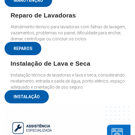
MANUTENÇÃO
Reparo de Lavadoras
Atendimento técnico para lavadoras com falhas de lavagem,
vazamentos, problemas no painel, dificuldade para encher,
drenar, centrifugar ou concluir os ciclos
REPAROS
Instalação de Lava e Seca
Instalação técnica de lavadoras e lava e seca, considerando
nivelamento, entrada e saída de água, ponto elétrico, espaço
adequado e orientação de uso seguro.
INSTALAÇÃO