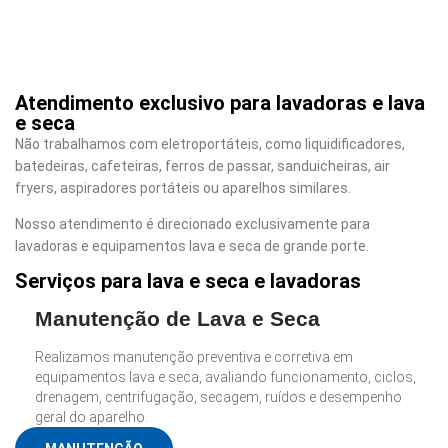
Atendimento exclusivo para lavadoras e lava
e seca
Não trabalhamos com eletroportáteis, como liquidificadores,
batedeiras, cafeteiras, ferros de passar, sanduicheiras, air
fryers, aspiradores portáteis ou aparelhos similares.
Nosso atendimento é direcionado exclusivamente para
lavadoras e equipamentos lava e seca de grande porte.
Serviços para lava e seca e lavadoras
Manutenção de Lava e Seca
Realizamos manutenção preventiva e corretiva em
equipamentos lava e seca, avaliando funcionamento, ciclos,
drenagem, centrifugação, secagem, ruídos e desempenho
geral do aparelho.