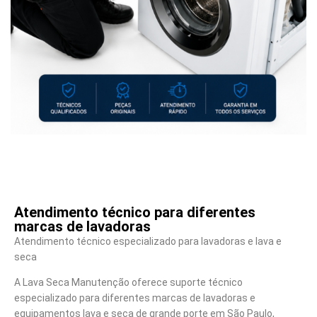
Atendimento técnico para diferentes
marcas de lavadoras
Atendimento técnico especializado para lavadoras e lava e
seca
A Lava Seca Manutenção oferece suporte técnico
especializado para diferentes marcas de lavadoras e
equipamentos lava e seca de grande porte em São Paulo,