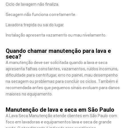
Ciclo de lavagem não finaliza.
Secagem não funciona corretamente.
Lavadora trepida ou sai do lugar.
Instalação apresenta vazamento ou mau nivelamento.
Quando chamar manutenção para lava e
seca?
A manutenção deve ser solicitada quando a lava e seca
apresenta falhas constantes, vazamentos, ruídos incomuns,
dificuldade para centrifugar, erro no painel, mau desempenho
na secagem ou problemas para concluir os ciclos. Também é
recomendada antes que pequenos sinais evoluam para danos
maiores no equipamento.
Manutenção de lava e seca em São Paulo
A Lava Seca Manutenção atende clientes em São Paulo com
foco em lavadoras e equipamentos lava e seca de grande