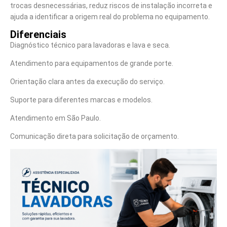
trocas desnecessárias, reduz riscos de instalação incorreta e
ajuda a identificar a origem real do problema no equipamento.
Diferenciais
Diagnóstico técnico para lavadoras e lava e seca.
Atendimento para equipamentos de grande porte.
Orientação clara antes da execução do serviço.
Suporte para diferentes marcas e modelos.
Atendimento em São Paulo.
Comunicação direta para solicitação de orçamento.