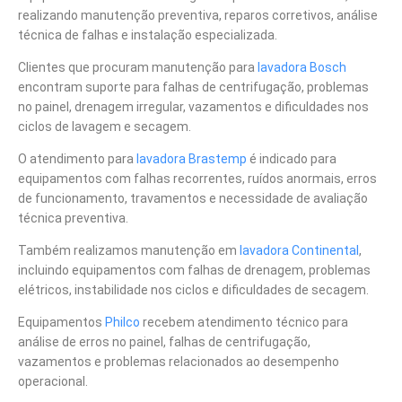
realizando manutenção preventiva, reparos corretivos, análise
técnica de falhas e instalação especializada.
Clientes que procuram manutenção para
lavadora Bosch
encontram suporte para falhas de centrifugação, problemas
no painel, drenagem irregular, vazamentos e dificuldades nos
ciclos de lavagem e secagem.
O atendimento para
lavadora Brastemp
é indicado para
equipamentos com falhas recorrentes, ruídos anormais, erros
de funcionamento, travamentos e necessidade de avaliação
técnica preventiva.
Também realizamos manutenção em
lavadora Continental
,
incluindo equipamentos com falhas de drenagem, problemas
elétricos, instabilidade nos ciclos e dificuldades de secagem.
Equipamentos
Philco
recebem atendimento técnico para
análise de erros no painel, falhas de centrifugação,
vazamentos e problemas relacionados ao desempenho
operacional.