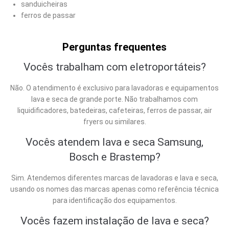
sanduicheiras
ferros de passar
Perguntas frequentes
Vocês trabalham com eletroportáteis?
Não. O atendimento é exclusivo para lavadoras e equipamentos
lava e seca de grande porte. Não trabalhamos com
liquidificadores, batedeiras, cafeteiras, ferros de passar, air
fryers ou similares.
Vocês atendem lava e seca Samsung,
Bosch e Brastemp?
Sim. Atendemos diferentes marcas de lavadoras e lava e seca,
usando os nomes das marcas apenas como referência técnica
para identificação dos equipamentos.
Vocês fazem instalação de lava e seca?