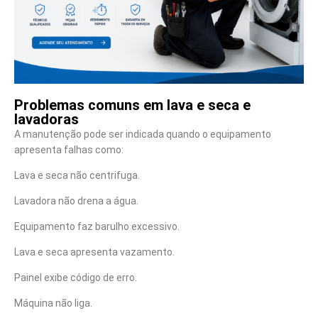
Problemas comuns em lava e seca e
lavadoras
A manutenção pode ser indicada quando o equipamento
apresenta falhas como:
Lava e seca não centrifuga.
Lavadora não drena a água.
Equipamento faz barulho excessivo.
Lava e seca apresenta vazamento.
Painel exibe código de erro.
Máquina não liga.