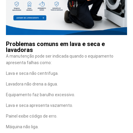
Problemas comuns em lava e seca e
lavadoras
A manutenção pode ser indicada quando o equipamento
apresenta falhas como:
Lava e seca não centrifuga.
Lavadora não drena a água.
Equipamento faz barulho excessivo.
Lava e seca apresenta vazamento.
Painel exibe código de erro.
Máquina não liga.