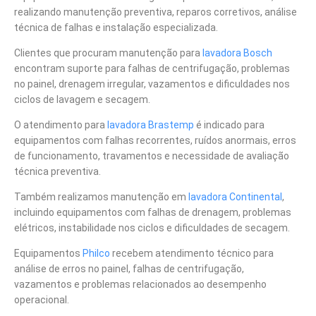
realizando manutenção preventiva, reparos corretivos, análise
técnica de falhas e instalação especializada.
Clientes que procuram manutenção para
lavadora Bosch
encontram suporte para falhas de centrifugação, problemas
no painel, drenagem irregular, vazamentos e dificuldades nos
ciclos de lavagem e secagem.
O atendimento para
lavadora Brastemp
é indicado para
equipamentos com falhas recorrentes, ruídos anormais, erros
de funcionamento, travamentos e necessidade de avaliação
técnica preventiva.
Também realizamos manutenção em
lavadora Continental
,
incluindo equipamentos com falhas de drenagem, problemas
elétricos, instabilidade nos ciclos e dificuldades de secagem.
Equipamentos
Philco
recebem atendimento técnico para
análise de erros no painel, falhas de centrifugação,
vazamentos e problemas relacionados ao desempenho
operacional.