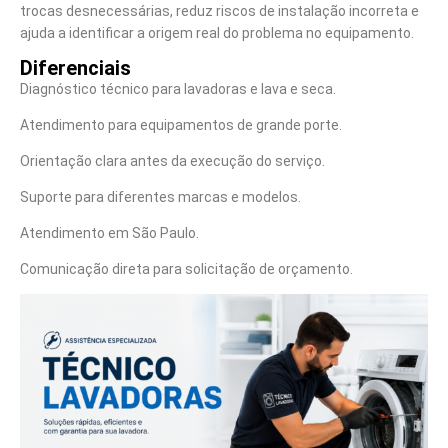
trocas desnecessárias, reduz riscos de instalação incorreta e
ajuda a identificar a origem real do problema no equipamento.
Diferenciais
Diagnóstico técnico para lavadoras e lava e seca.
Atendimento para equipamentos de grande porte.
Orientação clara antes da execução do serviço.
Suporte para diferentes marcas e modelos.
Atendimento em São Paulo.
Comunicação direta para solicitação de orçamento.