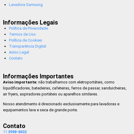
Lavadora Samsung
Informações Legais
Política de Privacidade
Termos de Uso
Política de Cookies
Transparência Digital
Aviso Legal
Contato
Informações Importantes
Aviso importante:
não trabalhamos com eletroportáteis, como
liquidificadores, batedeiras, cafeteiras, ferros de passar, sanduicheiras,
air fryers, aspiradores portáteis ou aparelhos similares.
Nosso atendimento é direcionado exclusivamente para lavadoras e
equipamentos lava e seca de grande porte.
Contato
11
3998-8432