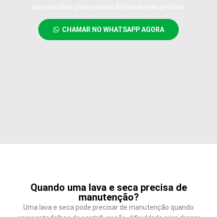
para receber uma orientação inicial mais precisa.
CHAMAR NO WHATSAPP AGORA
Quando uma lava e seca precisa de
manutenção?
Uma lava e seca pode precisar de manutenção quando