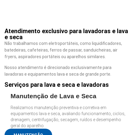
Atendimento exclusivo para lavadoras e lava
e seca
Não trabalhamos com eletroportáteis, como liquidificadores,
batedeiras, cafeteiras, ferros de passar, sanduicheiras, air
fryers, aspiradores portáteis ou aparelhos similares.
Nosso atendimento é direcionado exclusivamente para
lavadoras e equipamentos lava e seca de grande porte.
Serviços para lava e seca e lavadoras
Manutenção de Lava e Seca
Realizamos manutenção preventiva e corretiva em
equipamentos lava e seca, avaliando funcionamento, ciclos,
drenagem, centrifugação, secagem, ruídos e desempenho
geral do aparelho.