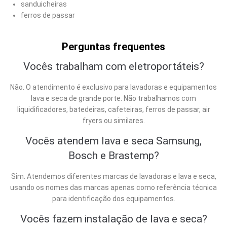
sanduicheiras
ferros de passar
Perguntas frequentes
Vocês trabalham com eletroportáteis?
Não. O atendimento é exclusivo para lavadoras e equipamentos
lava e seca de grande porte. Não trabalhamos com
liquidificadores, batedeiras, cafeteiras, ferros de passar, air
fryers ou similares.
Vocês atendem lava e seca Samsung,
Bosch e Brastemp?
Sim. Atendemos diferentes marcas de lavadoras e lava e seca,
usando os nomes das marcas apenas como referência técnica
para identificação dos equipamentos.
Vocês fazem instalação de lava e seca?