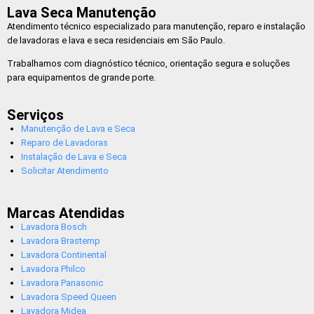
Lava Seca Manutenção
Atendimento técnico especializado para manutenção, reparo e instalação
de lavadoras e lava e seca residenciais em São Paulo.
Trabalhamos com diagnóstico técnico, orientação segura e soluções
para equipamentos de grande porte.
Serviços
Manutenção de Lava e Seca
Reparo de Lavadoras
Instalação de Lava e Seca
Solicitar Atendimento
Marcas Atendidas
Lavadora Bosch
Lavadora Brastemp
Lavadora Continental
Lavadora Philco
Lavadora Panasonic
Lavadora Speed Queen
Lavadora Midea