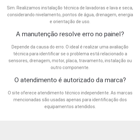
Sim. Realizamos instalação técnica de lavadoras e lava e seca,
considerando nivelamento, pontos de água, drenagem, energia
e orientação de uso.
A manutenção resolve erro no painel?
Depende da causa do erro. O ideal é realizar uma avaliação
técnica para identificar se o problema está relacionado a
sensores, drenagem, motor, placa, travamento, instalação ou
outro componente.
O atendimento é autorizado da marca?
O site oferece atendimento técnico independente. As marcas
mencionadas são usadas apenas para identificação dos
equipamentos atendidos.