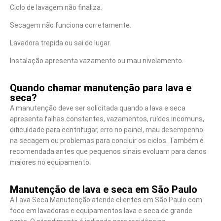
Ciclo de lavagem não finaliza.
Secagem não funciona corretamente.
Lavadora trepida ou sai do lugar.
Instalação apresenta vazamento ou mau nivelamento.
Quando chamar manutenção para lava e
seca?
A manutenção deve ser solicitada quando a lava e seca
apresenta falhas constantes, vazamentos, ruídos incomuns,
dificuldade para centrifugar, erro no painel, mau desempenho
na secagem ou problemas para concluir os ciclos. Também é
recomendada antes que pequenos sinais evoluam para danos
maiores no equipamento.
Manutenção de lava e seca em São Paulo
A Lava Seca Manutenção atende clientes em São Paulo com
foco em lavadoras e equipamentos lava e seca de grande