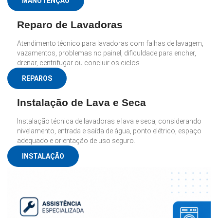
MANUTENÇÃO
Reparo de Lavadoras
Atendimento técnico para lavadoras com falhas de lavagem,
vazamentos, problemas no painel, dificuldade para encher,
drenar, centrifugar ou concluir os ciclos
REPAROS
Instalação de Lava e Seca
Instalação técnica de lavadoras e lava e seca, considerando
nivelamento, entrada e saída de água, ponto elétrico, espaço
adequado e orientação de uso seguro.
INSTALAÇÃO