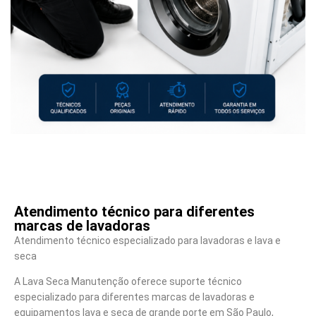
Atendimento técnico para diferentes
marcas de lavadoras
Atendimento técnico especializado para lavadoras e lava e
seca
A Lava Seca Manutenção oferece suporte técnico
especializado para diferentes marcas de lavadoras e
equipamentos lava e seca de grande porte em São Paulo,