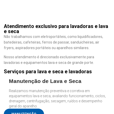
Atendimento exclusivo para lavadoras e lava
e seca
Não trabalhamos com eletroportáteis, como liquidificadores,
batedeiras, cafeteiras, ferros de passar, sanduicheiras, air
fryers, aspiradores portáteis ou aparelhos similares.
Nosso atendimento é direcionado exclusivamente para
lavadoras e equipamentos lava e seca de grande porte.
Serviços para lava e seca e lavadoras
Manutenção de Lava e Seca
Realizamos manutenção preventiva e corretiva em
equipamentos lava e seca, avaliando funcionamento, ciclos,
drenagem, centrifugação, secagem, ruídos e desempenho
geral do aparelho.