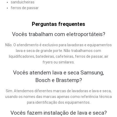
sanduicheiras
ferros de passar
Perguntas frequentes
Vocês trabalham com eletroportáteis?
Não. O atendimento é exclusivo para lavadoras e equipamentos
lava e seca de grande porte. Não trabalhamos com
liquidificadores, batedeiras, cafeteiras, ferros de passar, air
fryers ou similares.
Vocês atendem lava e seca Samsung,
Bosch e Brastemp?
Sim. Atendemos diferentes marcas de lavadoras e lava e seca,
usando os nomes das marcas apenas como referência técnica
para identificação dos equipamentos.
Vocês fazem instalação de lava e seca?