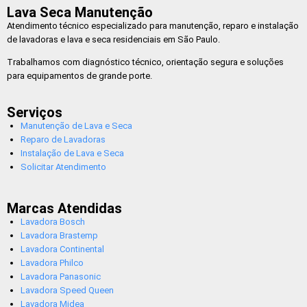
Lava Seca Manutenção
Atendimento técnico especializado para manutenção, reparo e instalação
de lavadoras e lava e seca residenciais em São Paulo.
Trabalhamos com diagnóstico técnico, orientação segura e soluções
para equipamentos de grande porte.
Serviços
Manutenção de Lava e Seca
Reparo de Lavadoras
Instalação de Lava e Seca
Solicitar Atendimento
Marcas Atendidas
Lavadora Bosch
Lavadora Brastemp
Lavadora Continental
Lavadora Philco
Lavadora Panasonic
Lavadora Speed Queen
Lavadora Midea