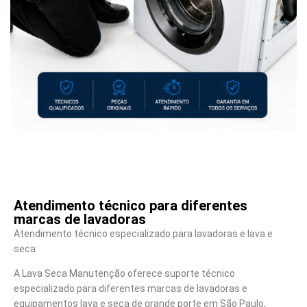
Atendimento técnico para diferentes
marcas de lavadoras
Atendimento técnico especializado para lavadoras e lava e
seca
A Lava Seca Manutenção oferece suporte técnico
especializado para diferentes marcas de lavadoras e
equipamentos lava e seca de grande porte em São Paulo,