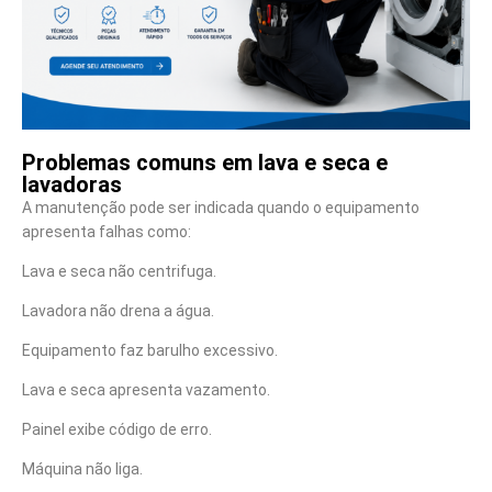
Problemas comuns em lava e seca e
lavadoras
A manutenção pode ser indicada quando o equipamento
apresenta falhas como:
Lava e seca não centrifuga.
Lavadora não drena a água.
Equipamento faz barulho excessivo.
Lava e seca apresenta vazamento.
Painel exibe código de erro.
Máquina não liga.