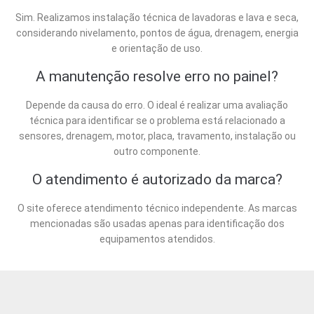
Sim. Realizamos instalação técnica de lavadoras e lava e seca,
considerando nivelamento, pontos de água, drenagem, energia
e orientação de uso.
A manutenção resolve erro no painel?
Depende da causa do erro. O ideal é realizar uma avaliação
técnica para identificar se o problema está relacionado a
sensores, drenagem, motor, placa, travamento, instalação ou
outro componente.
O atendimento é autorizado da marca?
O site oferece atendimento técnico independente. As marcas
mencionadas são usadas apenas para identificação dos
equipamentos atendidos.