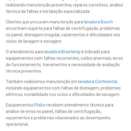
realizando manutenção preventiva, reparos corretivos, análise
técnica de falhas e instalação especializada.
Clientes que procuram manutenção para
lavadora Bosch
encontram suporte para falhas de centrifugação, problemas
no painel, drenagem irregular, vazamentos e dificuldades nos
ciclos de lavagem e secagem.
O atendimento para
lavadora Brastemp
é indicado para
equipamentos com falhas recorrentes, ruídos anormais, erros
de funcionamento, travamentos e necessidade de avaliação
técnica preventiva.
Também realizamos manutenção em
lavadora Continental
,
incluindo equipamentos com falhas de drenagem, problemas
elétricos, instabilidade nos ciclos e dificuldades de secagem.
Equipamentos
Philco
recebem atendimento técnico para
análise de erros no painel, falhas de centrifugação,
vazamentos e problemas relacionados ao desempenho
operacional.