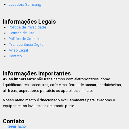
Lavadora Samsung
Informações Legais
Política de Privacidade
Termos de Uso
Política de Cookies
Transparência Digital
Aviso Legal
Contato
Informações Importantes
Aviso importante:
não trabalhamos com eletroportáteis, como
liquidificadores, batedeiras, cafeteiras, ferros de passar, sanduicheiras,
air fryers, aspiradores portáteis ou aparelhos similares.
Nosso atendimento é direcionado exclusivamente para lavadoras e
equipamentos lava e seca de grande porte.
Contato
11
3998-8432