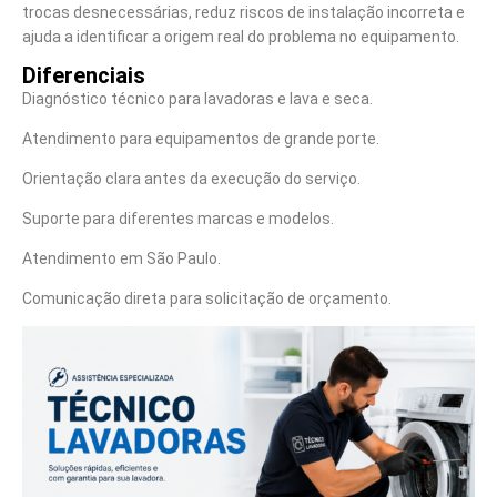
trocas desnecessárias, reduz riscos de instalação incorreta e
ajuda a identificar a origem real do problema no equipamento.
Diferenciais
Diagnóstico técnico para lavadoras e lava e seca.
Atendimento para equipamentos de grande porte.
Orientação clara antes da execução do serviço.
Suporte para diferentes marcas e modelos.
Atendimento em São Paulo.
Comunicação direta para solicitação de orçamento.