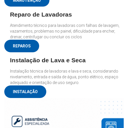
MANUTENÇÃO
Reparo de Lavadoras
Atendimento técnico para lavadoras com falhas de lavagem,
vazamentos, problemas no painel, dificuldade para encher,
drenar, centrifugar ou concluir os ciclos
REPAROS
Instalação de Lava e Seca
Instalação técnica de lavadoras e lava e seca, considerando
nivelamento, entrada e saída de água, ponto elétrico, espaço
adequado e orientação de uso seguro.
INSTALAÇÃO