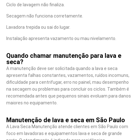
Ciclo de lavagem não finaliza.
Secagem não funciona corretamente.
Lavadora trepida ou sai do lugar.
Instalação apresenta vazamento ou mau nivelamento.
Quando chamar manutenção para lava e
seca?
A manutenção deve ser solicitada quando a lava e seca
apresenta falhas constantes, vazamentos, ruídos incomuns,
dificuldade para centrifugar, erro no painel, mau desempenho
na secagem ou problemas para concluir os ciclos. Também é
recomendada antes que pequenos sinais evoluam para danos
maiores no equipamento.
Manutenção de lava e seca em São Paulo
A Lava Seca Manutenção atende clientes em São Paulo com
foco em lavadoras e equipamentos lava e seca de grande