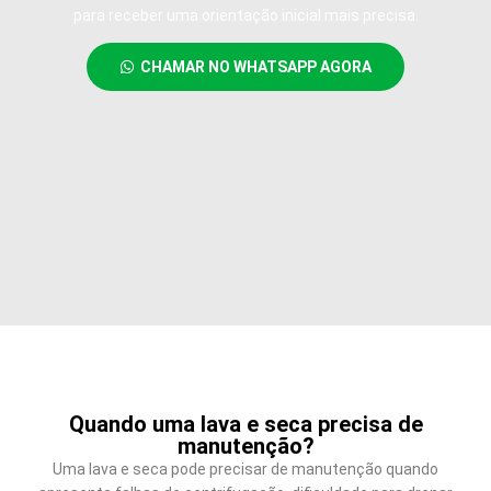
para receber uma orientação inicial mais precisa.
CHAMAR NO WHATSAPP AGORA
Quando uma lava e seca precisa de
manutenção?
Uma lava e seca pode precisar de manutenção quando