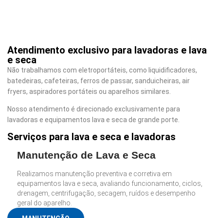
Atendimento exclusivo para lavadoras e lava
e seca
Não trabalhamos com eletroportáteis, como liquidificadores,
batedeiras, cafeteiras, ferros de passar, sanduicheiras, air
fryers, aspiradores portáteis ou aparelhos similares.
Nosso atendimento é direcionado exclusivamente para
lavadoras e equipamentos lava e seca de grande porte.
Serviços para lava e seca e lavadoras
Manutenção de Lava e Seca
Realizamos manutenção preventiva e corretiva em
equipamentos lava e seca, avaliando funcionamento, ciclos,
drenagem, centrifugação, secagem, ruídos e desempenho
geral do aparelho.