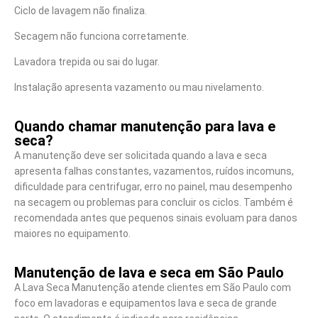
Ciclo de lavagem não finaliza.
Secagem não funciona corretamente.
Lavadora trepida ou sai do lugar.
Instalação apresenta vazamento ou mau nivelamento.
Quando chamar manutenção para lava e
seca?
A manutenção deve ser solicitada quando a lava e seca
apresenta falhas constantes, vazamentos, ruídos incomuns,
dificuldade para centrifugar, erro no painel, mau desempenho
na secagem ou problemas para concluir os ciclos. Também é
recomendada antes que pequenos sinais evoluam para danos
maiores no equipamento.
Manutenção de lava e seca em São Paulo
A Lava Seca Manutenção atende clientes em São Paulo com
foco em lavadoras e equipamentos lava e seca de grande