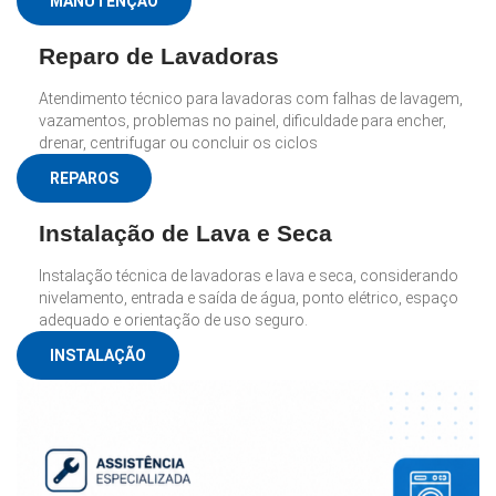
MANUTENÇÃO
Reparo de Lavadoras
Atendimento técnico para lavadoras com falhas de lavagem,
vazamentos, problemas no painel, dificuldade para encher,
drenar, centrifugar ou concluir os ciclos
REPAROS
Instalação de Lava e Seca
Instalação técnica de lavadoras e lava e seca, considerando
nivelamento, entrada e saída de água, ponto elétrico, espaço
adequado e orientação de uso seguro.
INSTALAÇÃO