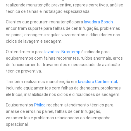
realizando manutenção preventiva, reparos corretivos, análise
técnica de falhas e instalação especializada.
Clientes que procuram manutenção para
lavadora Bosch
encontram suporte para falhas de centrifugação, problemas
no painel, drenagem irregular, vazamentos e dificuldades nos
ciclos de lavagem e secagem.
O atendimento para
lavadora Brastemp
é indicado para
equipamentos com falhas recorrentes, ruídos anormais, erros
de funcionamento, travamentos e necessidade de avaliação
técnica preventiva.
Também realizamos manutenção em
lavadora Continental
,
incluindo equipamentos com falhas de drenagem, problemas
elétricos, instabilidade nos ciclos e dificuldades de secagem.
Equipamentos
Philco
recebem atendimento técnico para
análise de erros no painel, falhas de centrifugação,
vazamentos e problemas relacionados ao desempenho
operacional.