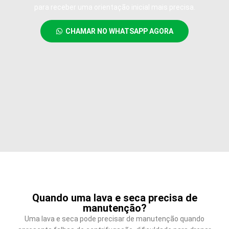
para receber uma orientação inicial mais precisa.
CHAMAR NO WHATSAPP AGORA
Quando uma lava e seca precisa de
manutenção?
Uma lava e seca pode precisar de manutenção quando