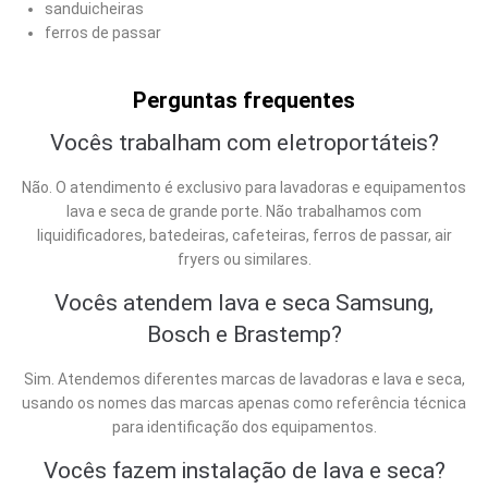
sanduicheiras
ferros de passar
Perguntas frequentes
Vocês trabalham com eletroportáteis?
Não. O atendimento é exclusivo para lavadoras e equipamentos
lava e seca de grande porte. Não trabalhamos com
liquidificadores, batedeiras, cafeteiras, ferros de passar, air
fryers ou similares.
Vocês atendem lava e seca Samsung,
Bosch e Brastemp?
Sim. Atendemos diferentes marcas de lavadoras e lava e seca,
usando os nomes das marcas apenas como referência técnica
para identificação dos equipamentos.
Vocês fazem instalação de lava e seca?