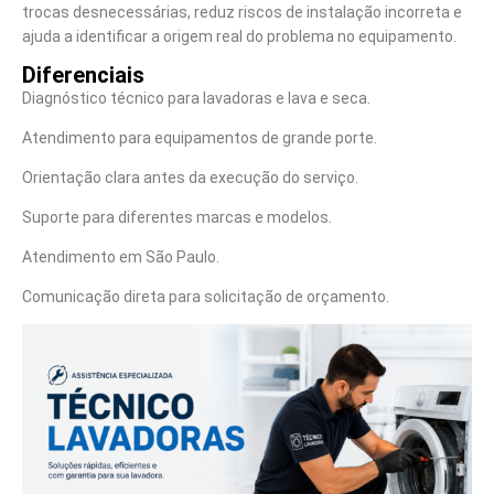
trocas desnecessárias, reduz riscos de instalação incorreta e
ajuda a identificar a origem real do problema no equipamento.
Diferenciais
Diagnóstico técnico para lavadoras e lava e seca.
Atendimento para equipamentos de grande porte.
Orientação clara antes da execução do serviço.
Suporte para diferentes marcas e modelos.
Atendimento em São Paulo.
Comunicação direta para solicitação de orçamento.