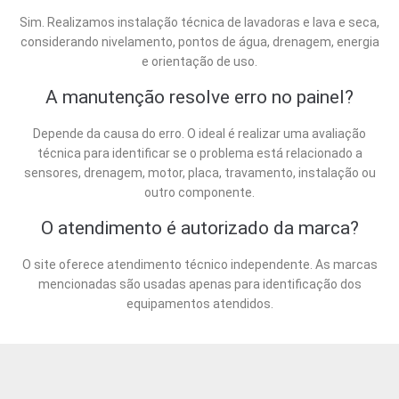
Sim. Realizamos instalação técnica de lavadoras e lava e seca,
considerando nivelamento, pontos de água, drenagem, energia
e orientação de uso.
A manutenção resolve erro no painel?
Depende da causa do erro. O ideal é realizar uma avaliação
técnica para identificar se o problema está relacionado a
sensores, drenagem, motor, placa, travamento, instalação ou
outro componente.
O atendimento é autorizado da marca?
O site oferece atendimento técnico independente. As marcas
mencionadas são usadas apenas para identificação dos
equipamentos atendidos.