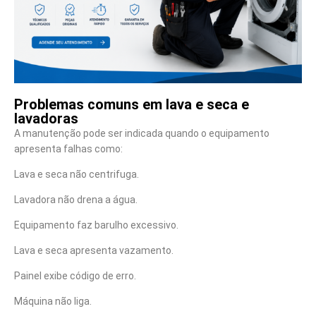
Problemas comuns em lava e seca e
lavadoras
A manutenção pode ser indicada quando o equipamento
apresenta falhas como:
Lava e seca não centrifuga.
Lavadora não drena a água.
Equipamento faz barulho excessivo.
Lava e seca apresenta vazamento.
Painel exibe código de erro.
Máquina não liga.