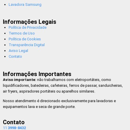
Lavadora Samsung
Informações Legais
Política de Privacidade
Termos de Uso
Política de Cookies
Transparência Digital
Aviso Legal
Contato
Informações Importantes
Aviso importante:
não trabalhamos com eletroportáteis, como
liquidificadores, batedeiras, cafeteiras, ferros de passar, sanduicheiras,
air fryers, aspiradores portáteis ou aparelhos similares.
Nosso atendimento é direcionado exclusivamente para lavadoras e
equipamentos lava e seca de grande porte.
Contato
11
3998-8432