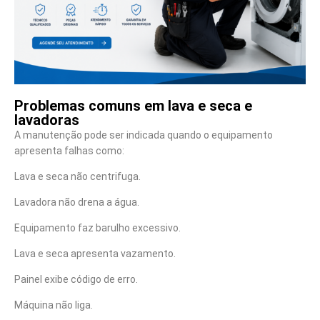
Problemas comuns em lava e seca e
lavadoras
A manutenção pode ser indicada quando o equipamento
apresenta falhas como:
Lava e seca não centrifuga.
Lavadora não drena a água.
Equipamento faz barulho excessivo.
Lava e seca apresenta vazamento.
Painel exibe código de erro.
Máquina não liga.