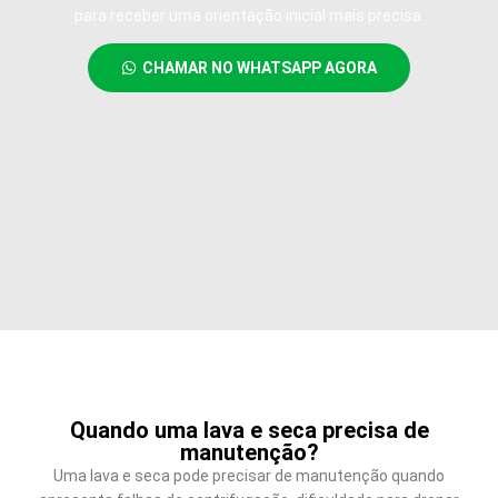
para receber uma orientação inicial mais precisa.
CHAMAR NO WHATSAPP AGORA
Quando uma lava e seca precisa de
manutenção?
Uma lava e seca pode precisar de manutenção quando