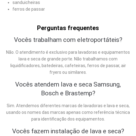
sanduicheiras
ferros de passar
Perguntas frequentes
Vocês trabalham com eletroportáteis?
Não. O atendimento é exclusivo para lavadoras e equipamentos
lava e seca de grande porte. Não trabalhamos com
liquidificadores, batedeiras, cafeteiras, ferros de passar, air
fryers ou similares.
Vocês atendem lava e seca Samsung,
Bosch e Brastemp?
Sim. Atendemos diferentes marcas de lavadoras e lava e seca,
usando os nomes das marcas apenas como referência técnica
para identificação dos equipamentos.
Vocês fazem instalação de lava e seca?