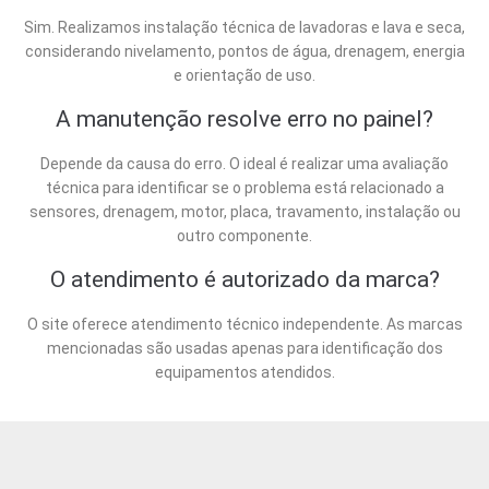
Sim. Realizamos instalação técnica de lavadoras e lava e seca,
considerando nivelamento, pontos de água, drenagem, energia
e orientação de uso.
A manutenção resolve erro no painel?
Depende da causa do erro. O ideal é realizar uma avaliação
técnica para identificar se o problema está relacionado a
sensores, drenagem, motor, placa, travamento, instalação ou
outro componente.
O atendimento é autorizado da marca?
O site oferece atendimento técnico independente. As marcas
mencionadas são usadas apenas para identificação dos
equipamentos atendidos.