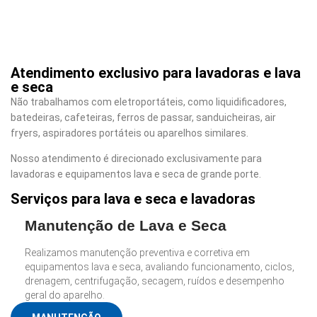
Atendimento exclusivo para lavadoras e lava
e seca
Não trabalhamos com eletroportáteis, como liquidificadores,
batedeiras, cafeteiras, ferros de passar, sanduicheiras, air
fryers, aspiradores portáteis ou aparelhos similares.
Nosso atendimento é direcionado exclusivamente para
lavadoras e equipamentos lava e seca de grande porte.
Serviços para lava e seca e lavadoras
Manutenção de Lava e Seca
Realizamos manutenção preventiva e corretiva em
equipamentos lava e seca, avaliando funcionamento, ciclos,
drenagem, centrifugação, secagem, ruídos e desempenho
geral do aparelho.