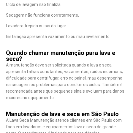
Ciclo de lavagem não finaliza.
Secagem não funciona corretamente.
Lavadora trepida ou sai do lugar.
Instalação apresenta vazamento ou mau nivelamento.
Quando chamar manutenção para lava e
seca?
A manutenção deve ser solicitada quando a lava e seca
apresenta falhas constantes, vazamentos, ruídos incomuns,
dificuldade para centrifugar, erro no painel, mau desempenho
na secagem ou problemas para concluir os ciclos. Também é
recomendada antes que pequenos sinais evoluam para danos
maiores no equipamento.
Manutenção de lava e seca em São Paulo
A Lava Seca Manutenção atende clientes em São Paulo com
foco em lavadoras e equipamentos lava e seca de grande