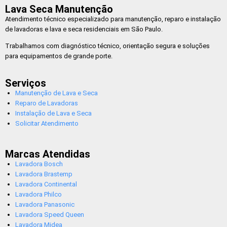
Lava Seca Manutenção
Atendimento técnico especializado para manutenção, reparo e instalação
de lavadoras e lava e seca residenciais em São Paulo.
Trabalhamos com diagnóstico técnico, orientação segura e soluções
para equipamentos de grande porte.
Serviços
Manutenção de Lava e Seca
Reparo de Lavadoras
Instalação de Lava e Seca
Solicitar Atendimento
Marcas Atendidas
Lavadora Bosch
Lavadora Brastemp
Lavadora Continental
Lavadora Philco
Lavadora Panasonic
Lavadora Speed Queen
Lavadora Midea