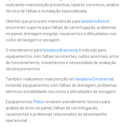
realizando manutenção preventiva, reparos corretivos, análise
técnica de falhas e instalação especializada.
Clientes que procuram manutenção para
lavadora Bosch
encontram suporte para falhas de centrifugação, problemas
no painel, drenagem irregular, vazamentos e dificuldades nos
ciclos de lavagem e secagem.
O atendimento para
lavadora Brastemp
é indicado para
equipamentos com falhas recorrentes, ruídos anormais, erros
de funcionamento, travamentos e necessidade de avaliação
técnica preventiva.
Também realizamos manutenção em
lavadora Continental
,
incluindo equipamentos com falhas de drenagem, problemas
elétricos, instabilidade nos ciclos e dificuldades de secagem.
Equipamentos
Philco
recebem atendimento técnico para
análise de erros no painel, falhas de centrifugação,
vazamentos e problemas relacionados ao desempenho
operacional.