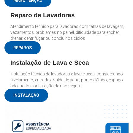
MANUTENÇÃO
Reparo de Lavadoras
Atendimento técnico para lavadoras com falhas de lavagem,
vazamentos, problemas no painel, dificuldade para encher,
drenar, centrifugar ou concluir os ciclos
REPAROS
Instalação de Lava e Seca
Instalação técnica de lavadoras e lava e seca, considerando
nivelamento, entrada e saída de água, ponto elétrico, espaço
adequado e orientação de uso seguro.
INSTALAÇÃO