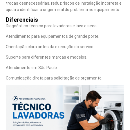
trocas desnecessárias, reduz riscos de instalação incorreta e
ajuda a identificar a origem real do problema no equipamento.
Diferenciais
Diagnóstico técnico para lavadoras e lava e seca.
Atendimento para equipamentos de grande porte.
Orientação clara antes da execução do serviço.
Suporte para diferentes marcas e modelos.
Atendimento em São Paulo.
Comunicação direta para solicitação de orçamento.