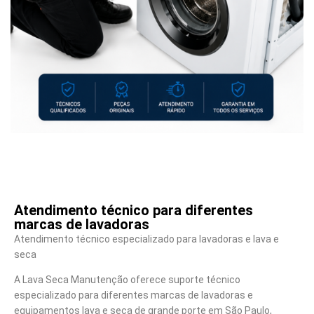
Atendimento técnico para diferentes
marcas de lavadoras
Atendimento técnico especializado para lavadoras e lava e
seca
A Lava Seca Manutenção oferece suporte técnico
especializado para diferentes marcas de lavadoras e
equipamentos lava e seca de grande porte em São Paulo,