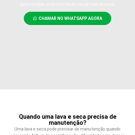
para receber uma orientação inicial mais precisa.
CHAMAR NO WHATSAPP AGORA
Quando uma lava e seca precisa de
manutenção?
Uma lava e seca pode precisar de manutenção quando