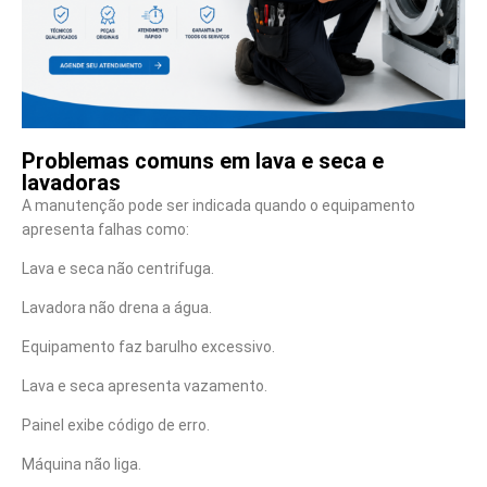
Problemas comuns em lava e seca e
lavadoras
A manutenção pode ser indicada quando o equipamento
apresenta falhas como:
Lava e seca não centrifuga.
Lavadora não drena a água.
Equipamento faz barulho excessivo.
Lava e seca apresenta vazamento.
Painel exibe código de erro.
Máquina não liga.