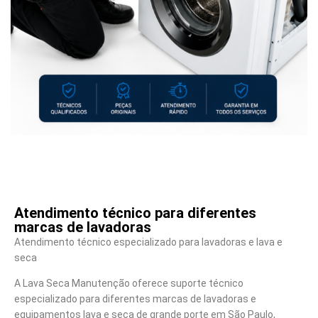
Atendimento técnico para diferentes
marcas de lavadoras
Atendimento técnico especializado para lavadoras e lava e
seca
A Lava Seca Manutenção oferece suporte técnico
especializado para diferentes marcas de lavadoras e
equipamentos lava e seca de grande porte em São Paulo,