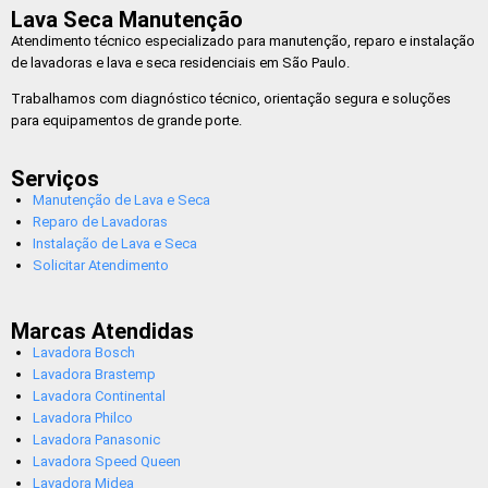
Lava Seca Manutenção
Atendimento técnico especializado para manutenção, reparo e instalação
de lavadoras e lava e seca residenciais em São Paulo.
Trabalhamos com diagnóstico técnico, orientação segura e soluções
para equipamentos de grande porte.
Serviços
Manutenção de Lava e Seca
Reparo de Lavadoras
Instalação de Lava e Seca
Solicitar Atendimento
Marcas Atendidas
Lavadora Bosch
Lavadora Brastemp
Lavadora Continental
Lavadora Philco
Lavadora Panasonic
Lavadora Speed Queen
Lavadora Midea