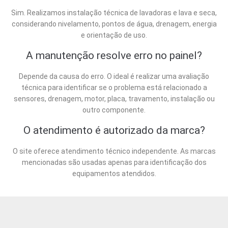
Sim. Realizamos instalação técnica de lavadoras e lava e seca,
considerando nivelamento, pontos de água, drenagem, energia
e orientação de uso.
A manutenção resolve erro no painel?
Depende da causa do erro. O ideal é realizar uma avaliação
técnica para identificar se o problema está relacionado a
sensores, drenagem, motor, placa, travamento, instalação ou
outro componente.
O atendimento é autorizado da marca?
O site oferece atendimento técnico independente. As marcas
mencionadas são usadas apenas para identificação dos
equipamentos atendidos.