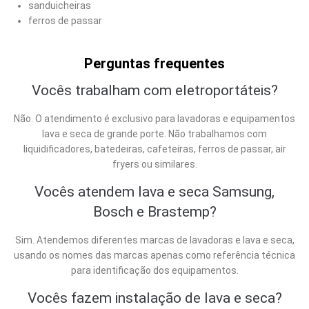
sanduicheiras
ferros de passar
Perguntas frequentes
Vocês trabalham com eletroportáteis?
Não. O atendimento é exclusivo para lavadoras e equipamentos
lava e seca de grande porte. Não trabalhamos com
liquidificadores, batedeiras, cafeteiras, ferros de passar, air
fryers ou similares.
Vocês atendem lava e seca Samsung,
Bosch e Brastemp?
Sim. Atendemos diferentes marcas de lavadoras e lava e seca,
usando os nomes das marcas apenas como referência técnica
para identificação dos equipamentos.
Vocês fazem instalação de lava e seca?