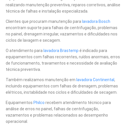
realizando manutenção preventiva, reparos corretivos, análise
técnica de falhas e instalação especializada.
Clientes que procuram manutenção para
lavadora Bosch
encontram suporte para falhas de centrifugação, problemas
no painel, drenagem irregular, vazamentos e dificuldades nos
ciclos de lavagem e secagem.
O atendimento para
lavadora Brastemp
é indicado para
equipamentos com falhas recorrentes, ruídos anormais, erros
de funcionamento, travamentos e necessidade de avaliação
técnica preventiva.
Também realizamos manutenção em
lavadora Continental
,
incluindo equipamentos com falhas de drenagem, problemas
elétricos, instabilidade nos ciclos e dificuldades de secagem.
Equipamentos
Philco
recebem atendimento técnico para
análise de erros no painel, falhas de centrifugação,
vazamentos e problemas relacionados ao desempenho
operacional.