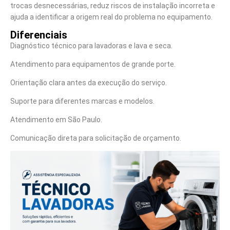
trocas desnecessárias, reduz riscos de instalação incorreta e
ajuda a identificar a origem real do problema no equipamento.
Diferenciais
Diagnóstico técnico para lavadoras e lava e seca.
Atendimento para equipamentos de grande porte.
Orientação clara antes da execução do serviço.
Suporte para diferentes marcas e modelos.
Atendimento em São Paulo.
Comunicação direta para solicitação de orçamento.