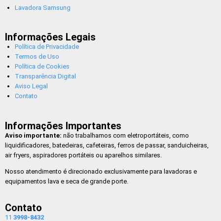
Lavadora Samsung
Informações Legais
Política de Privacidade
Termos de Uso
Política de Cookies
Transparência Digital
Aviso Legal
Contato
Informações Importantes
Aviso importante:
não trabalhamos com eletroportáteis, como
liquidificadores, batedeiras, cafeteiras, ferros de passar, sanduicheiras,
air fryers, aspiradores portáteis ou aparelhos similares.
Nosso atendimento é direcionado exclusivamente para lavadoras e
equipamentos lava e seca de grande porte.
Contato
11
3998-8432