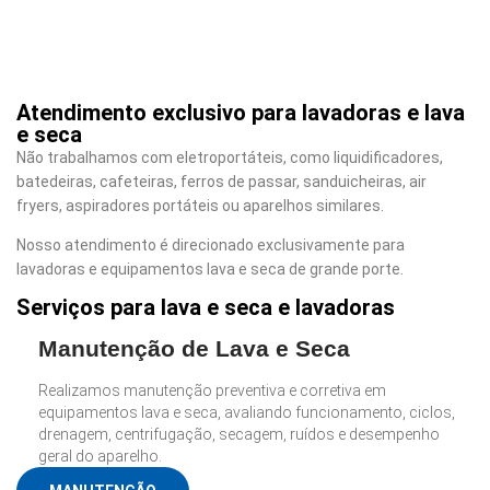
Atendimento exclusivo para lavadoras e lava
e seca
Não trabalhamos com eletroportáteis, como liquidificadores,
batedeiras, cafeteiras, ferros de passar, sanduicheiras, air
fryers, aspiradores portáteis ou aparelhos similares.
Nosso atendimento é direcionado exclusivamente para
lavadoras e equipamentos lava e seca de grande porte.
Serviços para lava e seca e lavadoras
Manutenção de Lava e Seca
Realizamos manutenção preventiva e corretiva em
equipamentos lava e seca, avaliando funcionamento, ciclos,
drenagem, centrifugação, secagem, ruídos e desempenho
geral do aparelho.