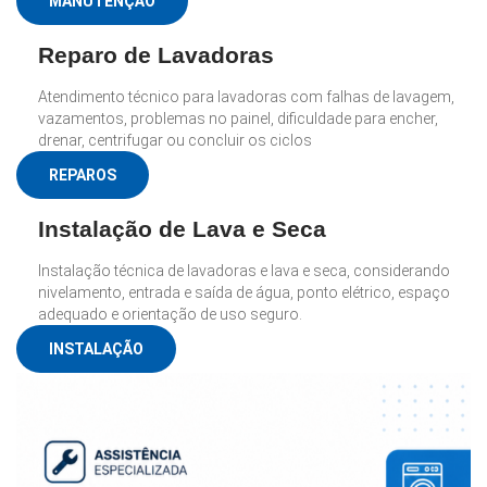
MANUTENÇÃO
Reparo de Lavadoras
Atendimento técnico para lavadoras com falhas de lavagem,
vazamentos, problemas no painel, dificuldade para encher,
drenar, centrifugar ou concluir os ciclos
REPAROS
Instalação de Lava e Seca
Instalação técnica de lavadoras e lava e seca, considerando
nivelamento, entrada e saída de água, ponto elétrico, espaço
adequado e orientação de uso seguro.
INSTALAÇÃO