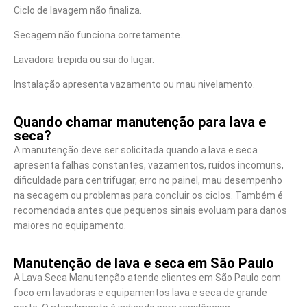
Ciclo de lavagem não finaliza.
Secagem não funciona corretamente.
Lavadora trepida ou sai do lugar.
Instalação apresenta vazamento ou mau nivelamento.
Quando chamar manutenção para lava e
seca?
A manutenção deve ser solicitada quando a lava e seca
apresenta falhas constantes, vazamentos, ruídos incomuns,
dificuldade para centrifugar, erro no painel, mau desempenho
na secagem ou problemas para concluir os ciclos. Também é
recomendada antes que pequenos sinais evoluam para danos
maiores no equipamento.
Manutenção de lava e seca em São Paulo
A Lava Seca Manutenção atende clientes em São Paulo com
foco em lavadoras e equipamentos lava e seca de grande